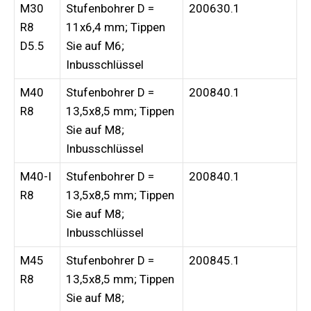
M30
Stufenbohrer D =
200630.1
R8
11x6,4 mm; Tippen
D5.5
Sie auf M6;
Inbusschlüssel
M40
Stufenbohrer D =
200840.1
R8
13,5x8,5 mm; Tippen
Sie auf M8;
Inbusschlüssel
M40-I
Stufenbohrer D =
200840.1
R8
13,5x8,5 mm; Tippen
Sie auf M8;
Inbusschlüssel
M45
Stufenbohrer D =
200845.1
R8
13,5x8,5 mm; Tippen
Sie auf M8;