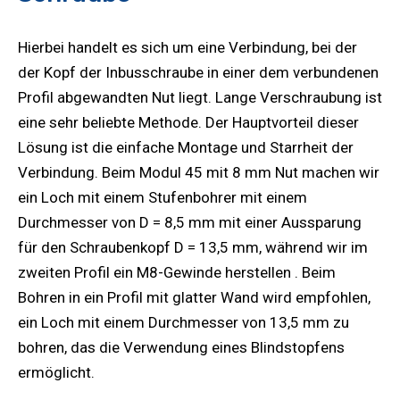
Ste
Hierbei handelt es sich um eine Verbindung, bei der
AL
der Kopf der Inbusschraube in einer dem verbundenen
Profil abgewandten Nut liegt. Lange Verschraubung ist
eine sehr beliebte Methode. Der Hauptvorteil dieser
Lösung ist die einfache Montage und Starrheit der
Verbindung. Beim Modul 45 mit 8 mm Nut machen wir
ein Loch mit einem Stufenbohrer mit einem
Durchmesser von D = 8,5 mm mit einer Aussparung
für den Schraubenkopf D = 13,5 mm, während wir im
zweiten Profil ein M8-Gewinde herstellen . Beim
Bohren in ein Profil mit glatter Wand wird empfohlen,
ein Loch mit einem Durchmesser von 13,5 mm zu
bohren, das die Verwendung eines Blindstopfens
ermöglicht.