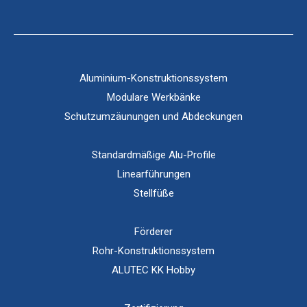
Aluminium-Konstruktionssystem
Modulare Werkbänke
Schutzumzäunungen und Abdeckungen
Standardmäßige Alu-Profile
Linearführungen
Stellfüße
Förderer
Rohr-Konstruktionssystem
ALUTEC KK Hobby