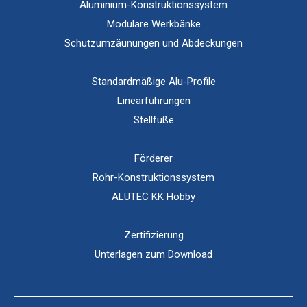
Aluminium-Konstruktionssystem
Modulare Werkbänke
Schutzumzäunungen und Abdeckungen
Standardmäßige Alu-Profile
Linearführungen
Stellfüße
Förderer
Rohr-Konstruktionssystem
ALUTEC KK Hobby
Zertifizierung
Unterlagen zum Download